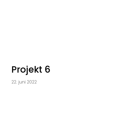
Projekt 6
22. juni 2022